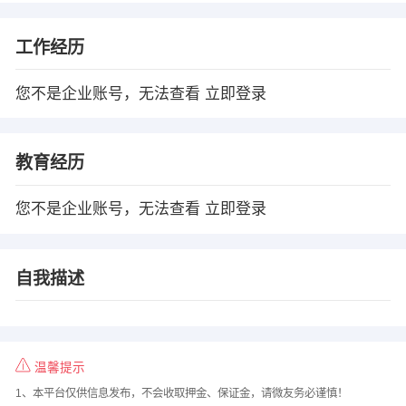
工作经历
您不是企业账号，无法查看
立即登录
教育经历
您不是企业账号，无法查看
立即登录
自我描述
温馨提示
1、本平台仅供信息发布，不会收取押金、保证金，请微友务必谨慎！