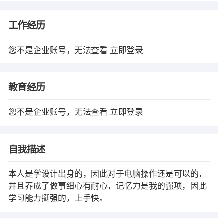
工作经历
您不是企业账号，无法查看
立即登录
教育经历
您不是企业账号，无法查看
立即登录
自我描述
本人是学设计出身的，因此对于电脑操作还是可以的，
并且养成了做事细心有耐心，记忆力是我的强项，因此
学习能力挺强的，上手快。